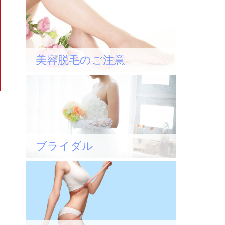
美容脱毛のご注意
ブライダル