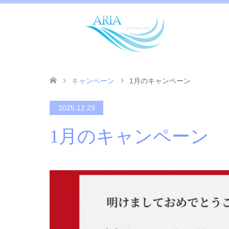
キャンペーン
1月のキャンペーン
2025.12.29
1月のキャンペーン