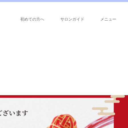
初めての方へ
サロンガイド
メニュー