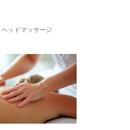
＋ヘッドマッサージ