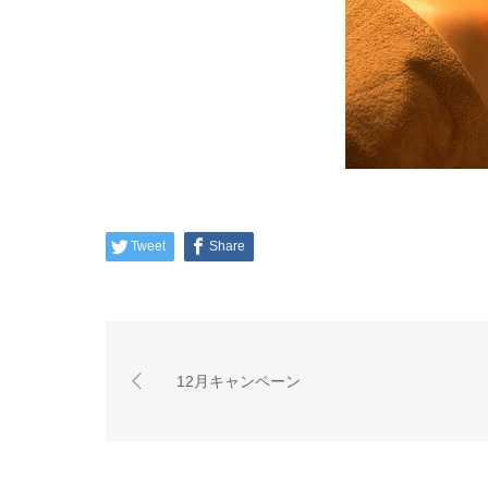
Tweet
Share
12月キャンペーン