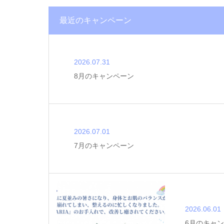
最近のキャンペーン
2026.07.31
8月のキャンペーン
2026.07.01
7月のキャンペーン
2026.06.01
6月のキャ