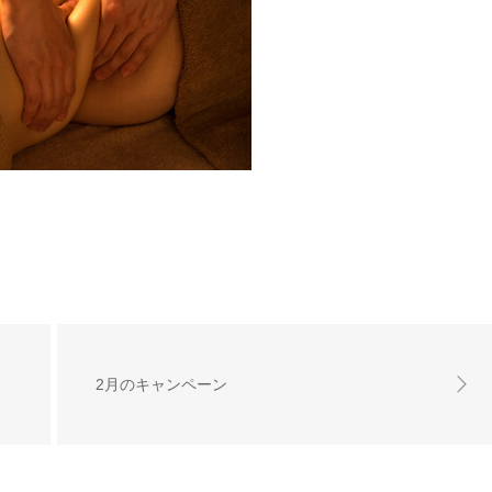
2月のキャンペーン