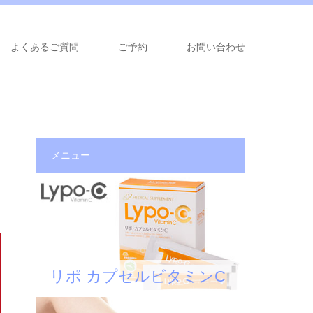
よくあるご質問
ご予約
お問い合わせ
メニュー
リポ カプセルビタミンC