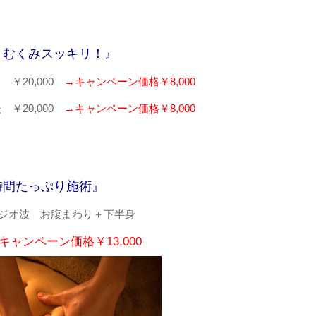
・むくみスッキリ！』
 ￥20,000
→キャンペーン価格￥8,000
,000
→キャンペーン価格￥8,000
時間たっぷり施術』
Aラジオ波 お腹まわり＋下半身
キャンペーン価格￥13,000