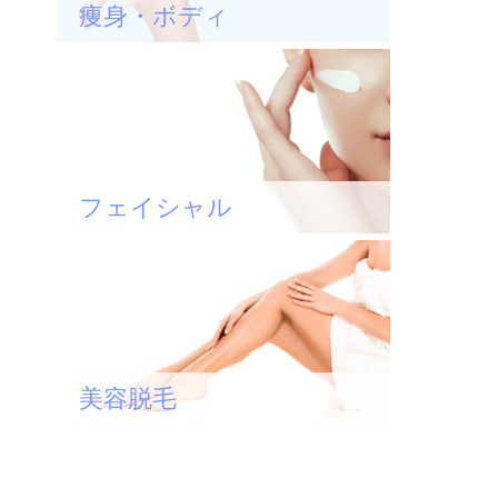
痩身・ボディ
フェイシャル
美容脱毛