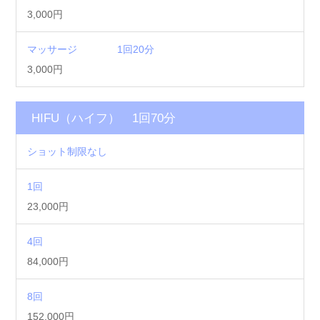
3,000円
マッサージ 1回20分
3,000円
HIFU（ハイフ） 1回70分
ショット制限なし
1回
23,000円
4回
84,000円
8回
152,000円