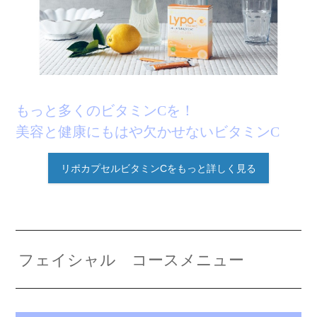
もっと多くのビタミンCを！
美容と健康にもはや欠かせないビタミンC
リポカプセルビタミンCをもっと詳しく見る
フェイシャル コースメニュー