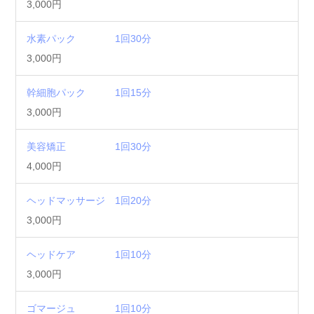
3,000円
水素パック 1回30分
3,000円
幹細胞パック 1回15分
3,000円
美容矯正 1回30分
4,000円
ヘッドマッサージ 1回20分
3,000円
ヘッドケア 1回10分
3,000円
ゴマージュ 1回10分