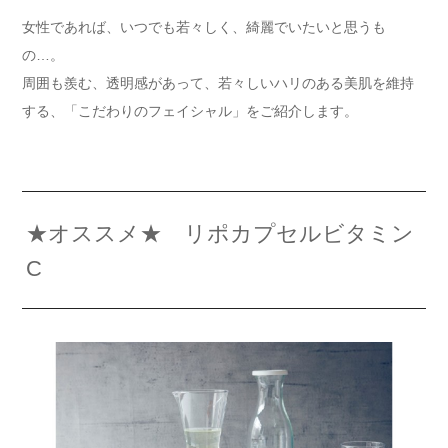
女性であれば、いつでも若々しく、綺麗でいたいと思うも
の…。
周囲も羨む、透明感があって、若々しいハリのある美肌を維持
する、「こだわりのフェイシャル」をご紹介します。
★オススメ★ リポカプセルビタミン
C