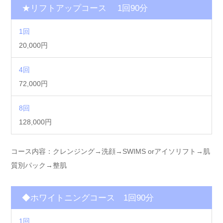
★リフトアップコース 1回90分
1回
20,000円
4回
72,000円
8回
128,000円
コース内容：クレンジング→洗顔→SWIMS orアイソリフト→肌
質別パック→整肌
◆ホワイトニングコース 1回90分
1回