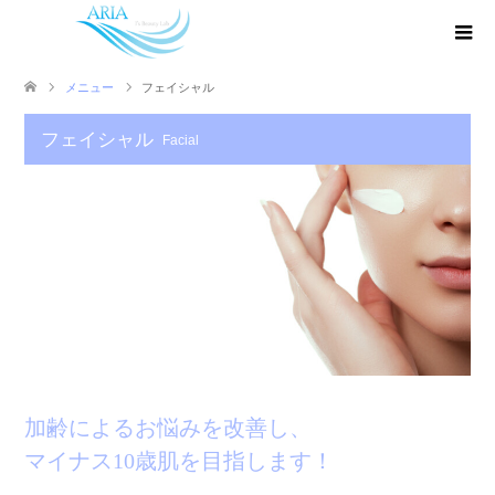
メニュー
フェイシャル
フェイシャル
Facial
加齢によるお悩みを改善し、
マイナス10歳肌を目指します！