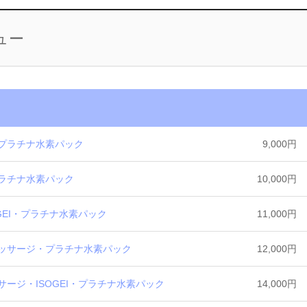
ュー
プラチナ水素パック
9,000円
ラチナ水素パック
10,000円
GEI・プラチナ水素パック
11,000円
ッサージ・プラチナ水素パック
12,000円
ージ・ISOGEI・プラチナ水素パック
14,000円