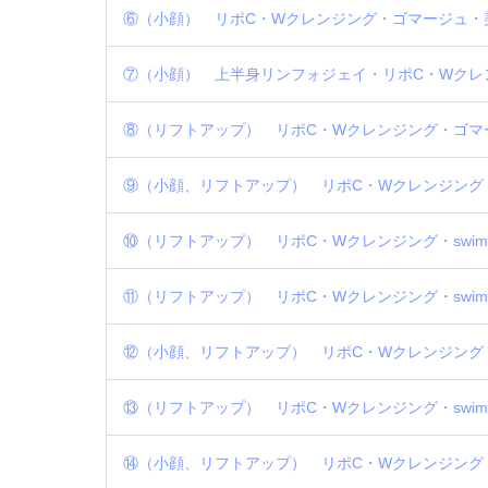
⑥（小顔） リポC・Wクレンジング・ゴマージュ・
⑦（小顔） 上半身リンフォジェイ・リポC・Wクレ
⑧（リフトアップ） リポC・Wクレンジング・ゴマー
⑨（小顔、リフトアップ） リポC・Wクレンジング・
⑩（リフトアップ） リポC・Wクレンジング・swi
⑪（リフトアップ） リポC・Wクレンジング・swi
⑫（小顔、リフトアップ） リポC・Wクレンジング・
⑬（リフトアップ） リポC・Wクレンジング・swims
⑭（小顔、リフトアップ） リポC・Wクレンジング・