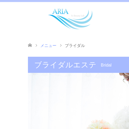
メニュー
ブライダル
ブライダルエステ
Bridal