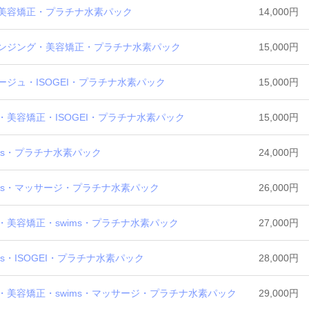
美容矯正・プラチナ水素パック
14,000円
ンジング・美容矯正・プラチナ水素パック
15,000円
ジュ・ISOGEI・プラチナ水素パック
15,000円
美容矯正・ISOGEI・プラチナ水素パック
15,000円
ms・プラチナ水素パック
24,000円
ms・マッサージ・プラチナ水素パック
26,000円
美容矯正・swims・プラチナ水素パック
27,000円
・ISOGEI・プラチナ水素パック
28,000円
美容矯正・swims・マッサージ・プラチナ水素パック
29,000円