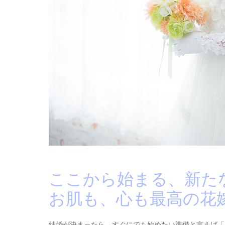
ここから始まる、新た
お肌も、心も最高の花
結婚が決まったら、すぐにでも始めたい準備と言えば「