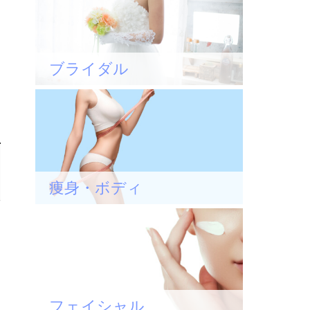
ブライダル
痩身・ボディ
フェイシャル