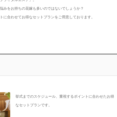
悩みをお持ちの花嫁も多いのではないでしょうか？
トに合わせてお得なセットプランをご用意しております。
挙式までのスケジュール、重視するポイントに合わせたお得
なセットプランです。