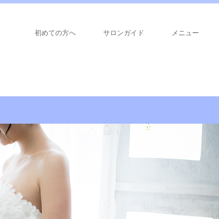
初めての方へ
サロンガイド
メニュー