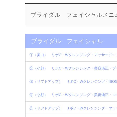
ブライダル フェイシャルメニ
ブライダル フェイシャル
①（美白） リポC・Wクレンジング・マッサージ・
②（小顔） リポC・Wクレンジング・美容矯正・プ
③（リフトアップ） リポC・Wクレンジング・ISO
④（小顔） リポC・Wクレンジング・美容矯正・マ
⑤（リフトアップ） リポC・Wクレンジング・マッサ