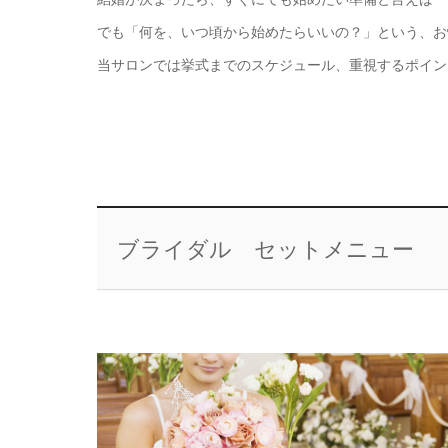
でも「何を、いつ頃から始めたらいいの？」という、お
当サロンでは挙式までのスケジュール、重視するポイン
ブライダル セットメニュー