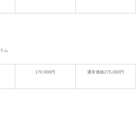
。
ラム
170,000円
通常価格275,000円