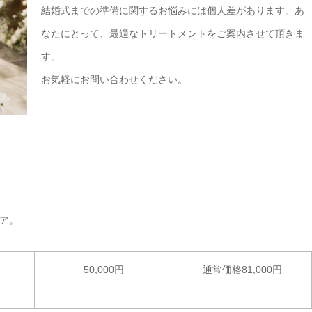
結婚式までの準備に関するお悩みには個人差があります。あ
なたにとって、最適なトリートメントをご案内させて頂きま
す。
お気軽にお問い合わせください。
。
ア。
50,000円
通常価格81,000円