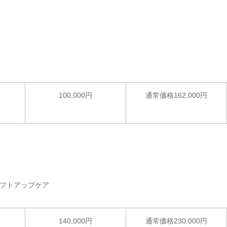
。
100,000円
通常価格162,000円
。
フトアップケア
140,000円
通常価格230,000円