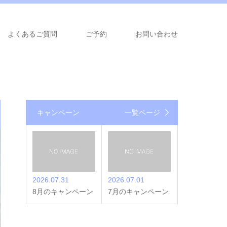
よくあるご質問
ご予約
お問い合わせ
キャンペーン
一覧ページ
2026.07.31
2026.07.01
8月のキャンペーン
7月のキャンペーン