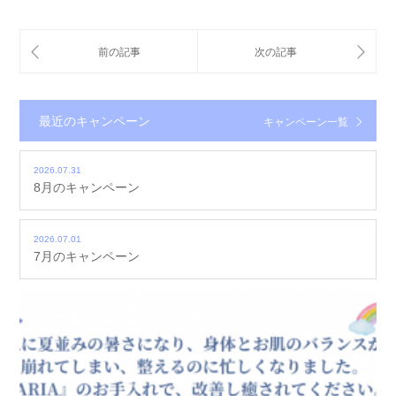
最近のキャンペーン
キャンペーン一覧
2026.07.31
8月のキャンペーン
2026.07.01
7月のキャンペーン