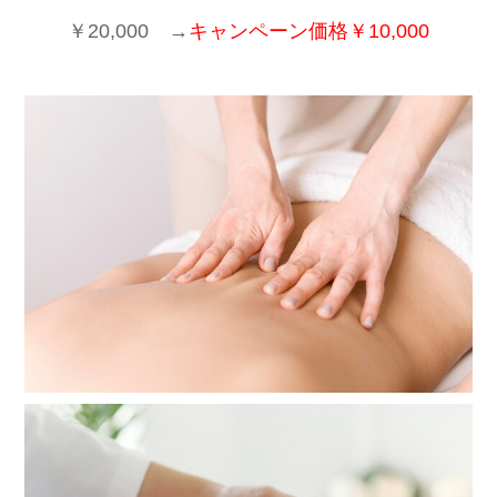
￥20,000 →
キャンペーン価格￥10,000