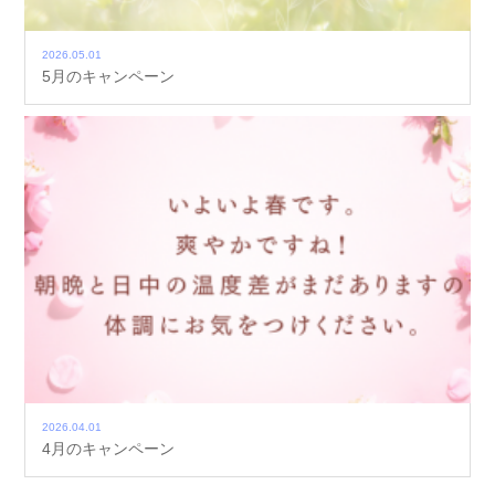
2026.05.01
5月のキャンペーン
2026.04.01
4月のキャンペーン