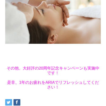
その他、大好評の20周年記念キャンペーンも実施中
です！
是非、1年のお疲れをARIAでリフレッシュしてくだ
さい！