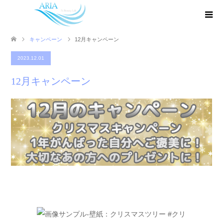
キャンペーン
12月キャンペーン
2023.12.01
12月キャンペーン