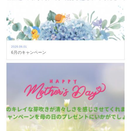
2026.06.01
6月のキャンペーン