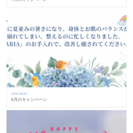
2026.06.01
6月のキャンペーン