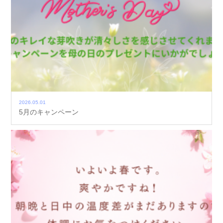
2026.05.01
5月のキャンペーン