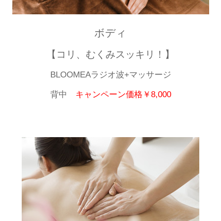
ボディ
【コリ、むくみスッキリ！】
BLOOMEAラジオ波+マッサージ
背中
キャンペーン価格￥8,000