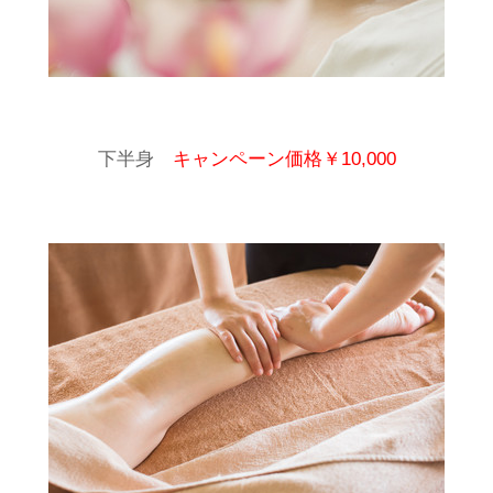
下半身
キャンペーン価格￥10,000