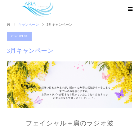
キャンペーン
3月キャンペーン
2026.03.01
3月キャンペーン
フェイシャル＋肩のラジオ波