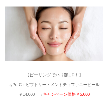
【ピーリングでハリ艶UP！】
LyPo-C＋ピブトリートメントティファニーピール
￥14,000 →
キャンペーン価格￥5,000