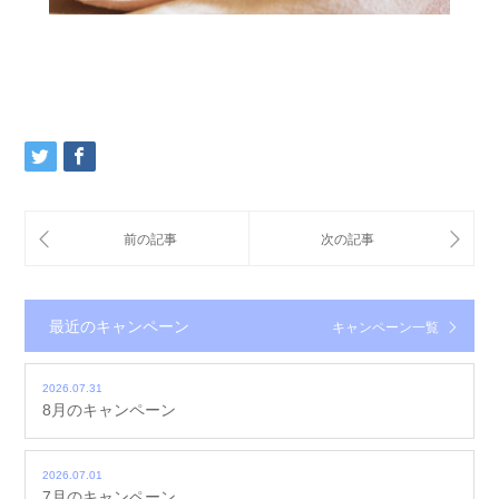
最近のキャンペーン
キャンペーン一覧
2026.07.31
8月のキャンペーン
2026.07.01
7月のキャンペーン