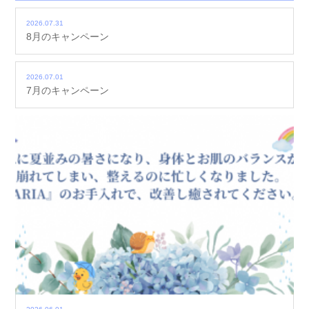
2026.07.31
8月のキャンペーン
2026.07.01
7月のキャンペーン