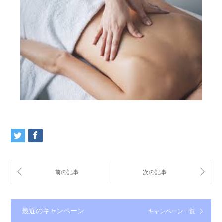
最近のキャンペーン
キャンペーン一覧