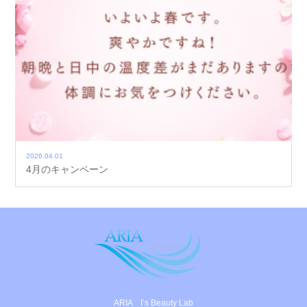
2026.04.01
4月のキャンペーン
ARIA I’s Beauty Lab