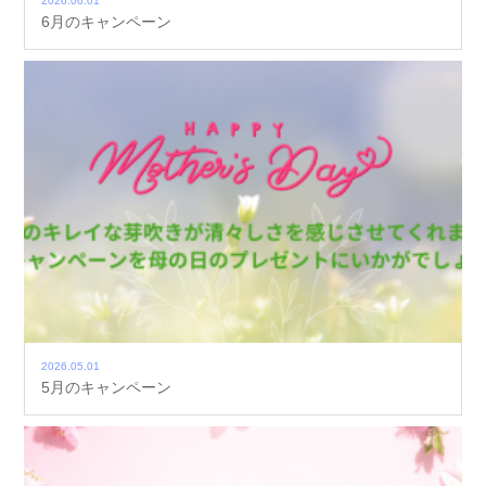
2026.06.01
6月のキャンペーン
2026.05.01
5月のキャンペーン