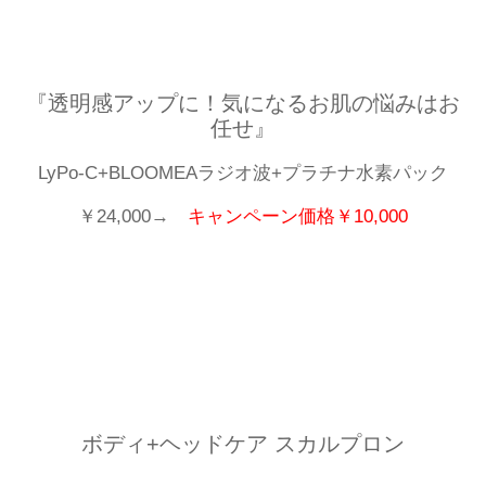
『透明感アップに！気になるお肌の悩みはお
任せ』
LyPo-C+BLOOMEAラジオ波+プラチナ水素パック
￥24,000→
キャンペーン価格￥10,000
ボディ+ヘッドケア スカルプロン