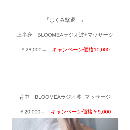
『むくみ撃退！』
上半身 BLOOMEAラジオ波+マッサージ
￥26,000→
キャンペーン価格10,000
背中 BLOOMEAラジオ波+マッサージ
￥20,000→
キャンペーン価格￥9,000