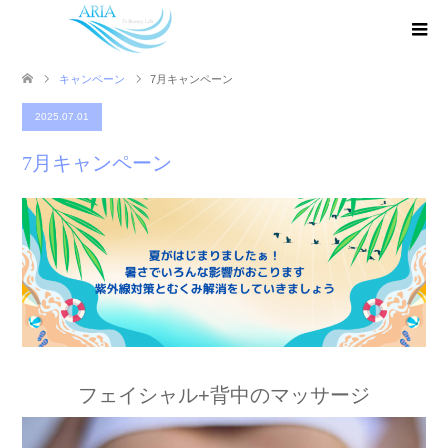
キャンペーン
7月キャンペーン
2025.07.01
7月キャンペーン
フェイシャル+背中のマッサージ