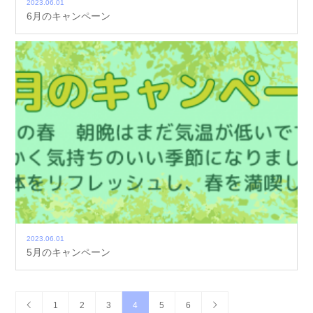
2023.06.01
6月のキャンペーン
2023.06.01
5月のキャンペーン
1
2
3
4
5
6