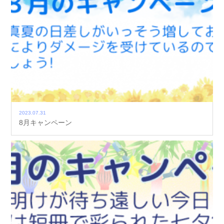
2023.07.31
8月キャンペーン