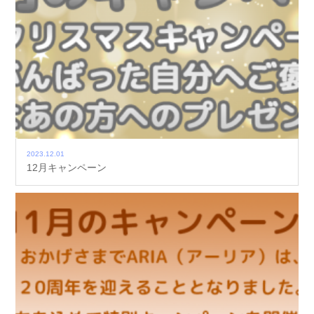
2023.12.01
12月キャンペーン