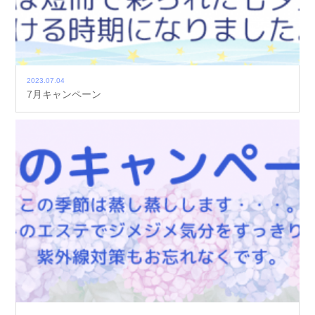
2023.07.04
7月キャンペーン