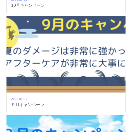
10月キャンペーン
2023.09.01
９月キャンペーン