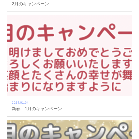
2月のキャンペーン
2024.01.04
新春 1月のキャンペーン