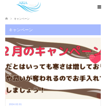
キャンペーン
キャンペーン
2024.02.01