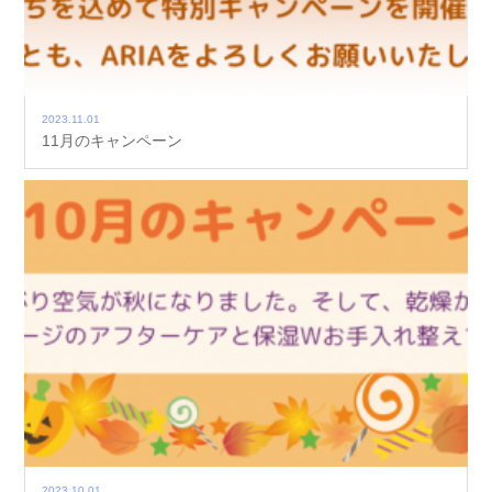
2023.11.01
11月のキャンペーン
2023.10.01