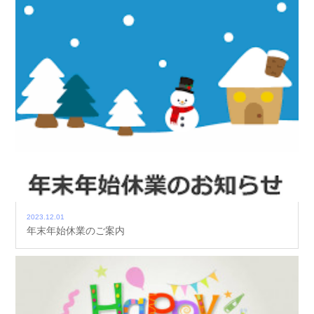
2023.12.01
年末年始休業のご案内