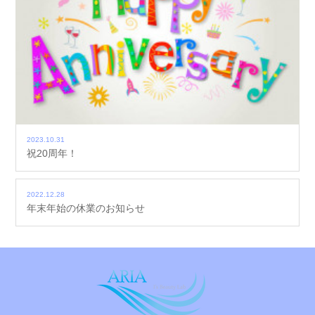
2023.10.31
祝20周年！
2022.12.28
年末年始の休業のお知らせ