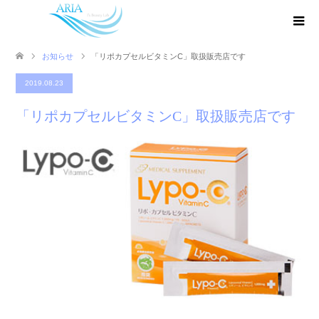
お知らせ
「リポカプセルビタミンC」取扱販売店です
2019.08.23
「リポカプセルビタミンC」取扱販売店です