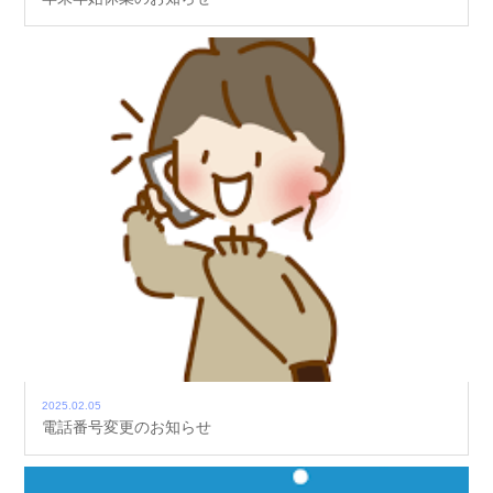
2025.02.05
電話番号変更のお知らせ