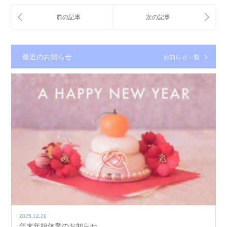
最近のお知らせ
お知らせ一覧
2025.12.28
年末年始休業のお知らせ