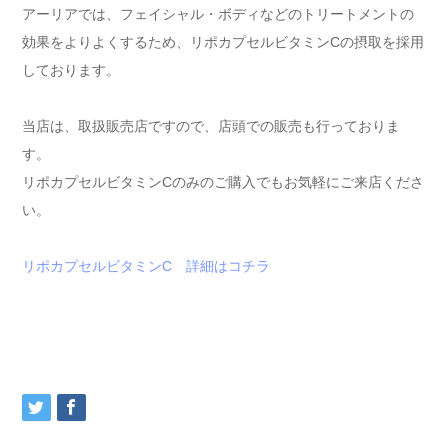
アーリアでは、フェイシャル・ボディなどのトリートメントの
効果をよりよくするため、リポカプセルビタミンCの摂取を採用
しております。
当店は、取扱販売店ですので、店頭での販売も行っておりま
す。
リポカプセルビタミンCのみのご購入でもお気軽にご来店くださ
い。
リポカプセルビタミンC 詳細はコチラ