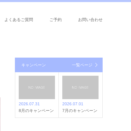
よくあるご質問
ご予約
お問い合わせ
キャンペーン
一覧ページ
2026.07.31
2026.07.01
8月のキャンペーン
7月のキャンペーン