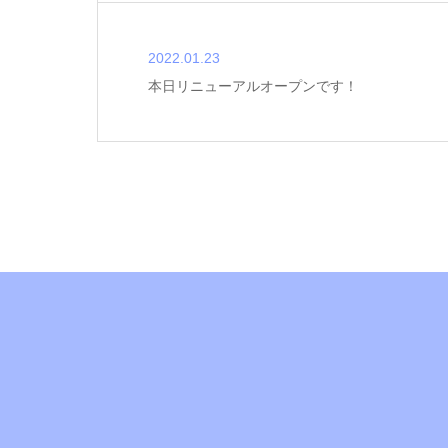
2022.01.23
本日リニューアルオープンです！