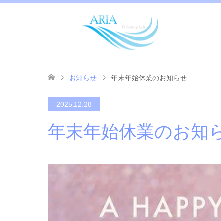
お知らせ
年末年始休業のお知らせ
2025.12.28
年末年始休業のお知