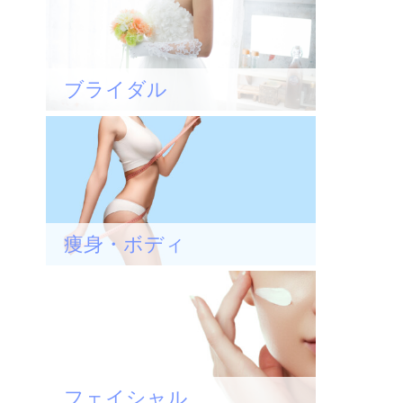
ブライダル
痩身・ボディ
フェイシャル