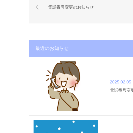
電話番号変更のお知らせ
最近のお知らせ
2025.02.05
電話番号変