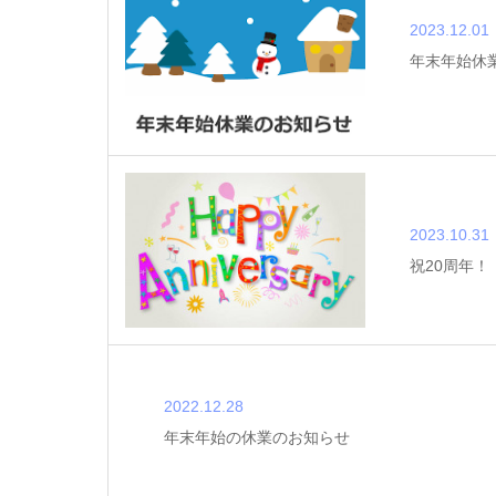
2023.12.01
年末年始休
2023.10.31
祝20周年！
2022.12.28
年末年始の休業のお知らせ