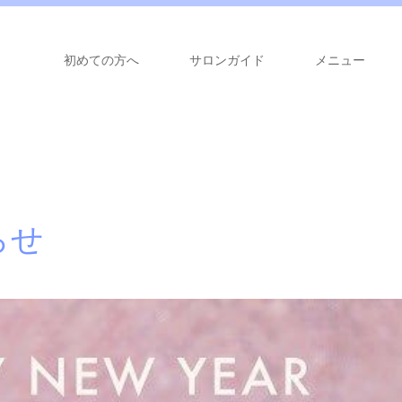
初めての方へ
サロンガイド
メニュー
らせ