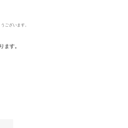
とうございます。
ります。